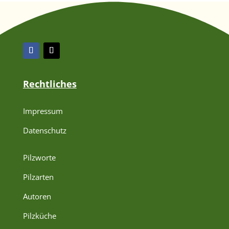
Rechtliches
Impressum
Datenschutz
Pilzworte
Pilzarten
Autoren
Pilzküche