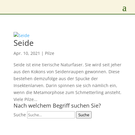
Seide
Apr. 10, 2021
|
Pilze
Seide ist eine tierische Naturfaser. Sie wird seit jeher
aus den Kokons von Seidenraupen gewonnen. Diese
bestehen demzufolge aus der Spucke der
Insektenlarven. Darin spinnen sie sich nämlich ein,
wenn die Metamorphose zum Schmetterling ansteht.
Viele Pilze...
Nach welchem Begriff suchen Sie?
Suche
Suche